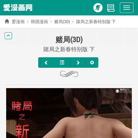
Show
menu
爱漫画
韩国漫画
赌局(3D)
賭局之新春特别版 下
赌局(3D)
賭局之新春特别版 下