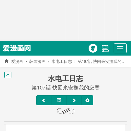
Show
menu
爱漫画
韩国漫画
水电工日志
第107話 快回來安撫我的寂寞
水电工日志
第107話 快回來安撫我的寂寞